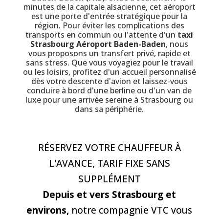
minutes de la capitale alsacienne, cet aéroport
est une porte d'entrée stratégique pour la
région. Pour éviter les complications des
transports en commun ou l'attente d'un
taxi
Strasbourg Aéroport Baden-Baden
, nous
vous proposons un transfert privé, rapide et
sans stress. Que vous voyagiez pour le travail
ou les loisirs, profitez d'un accueil personnalisé
dès votre descente d'avion et laissez-vous
conduire à bord d'une berline ou d'un van de
luxe pour une arrivée sereine à Strasbourg ou
dans sa périphérie.
RÉSERVEZ VOTRE CHAUFFEUR À
L'AVANCE, TARIF FIXE SANS
SUPPLÉMENT
Depuis et vers Strasbourg et
environs,
notre compagnie VTC vous