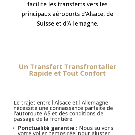
facilite les transferts vers les
principaux aéroports d’Alsace, de
Suisse et d’Allemagne.
Un Transfert Transfrontalier
Rapide et Tout Confort
Le trajet entre l'Alsace et l'Allemagne
nécessite une connaissance parfaite de
l'autoroute A5 et des conditions de
passage de la frontière.
Ponctualité garantie :
Nous suivons
votre vol en temps réel pour ajuster