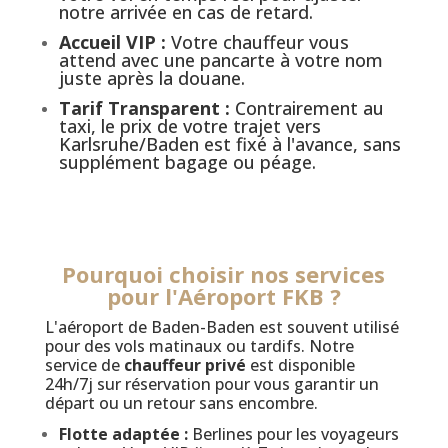
notre arrivée en cas de retard.
Accueil VIP :
Votre chauffeur vous
attend avec une pancarte à votre nom
juste après la douane.
Tarif Transparent :
Contrairement au
taxi, le prix de votre trajet vers
Karlsruhe/Baden est fixé à l'avance, sans
supplément bagage ou péage.
Pourquoi choisir nos services
pour l'Aéroport FKB ?
L'aéroport de Baden-Baden est souvent utilisé
pour des vols matinaux ou tardifs. Notre
service de
chauffeur privé
est disponible
24h/7j sur réservation pour vous garantir un
départ ou un retour sans encombre.
Flotte adaptée :
Berlines pour les voyageurs