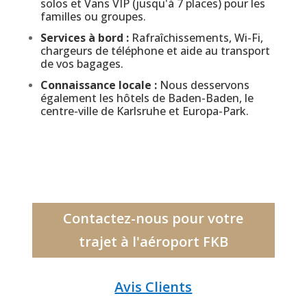
solos et Vans VIP (jusqu'à 7 places) pour les
familles ou groupes.
Services à bord :
Rafraîchissements, Wi-Fi,
chargeurs de téléphone et aide au transport
de vos bagages.
Connaissance locale :
Nous desservons
également les hôtels de Baden-Baden, le
centre-ville de Karlsruhe et Europa-Park.
Contactez-nous pour votre
trajet à l'aéroport FKB
Avis Clients