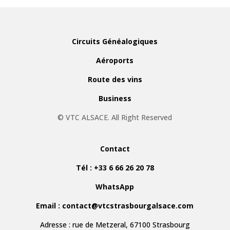
Circuits Généalogiques
Aéroports
Route des vins
Business
© VTC ALSACE. All Right Reserved
Contact
Tél :
+33 6 66 26 20 78
WhatsApp
Email :
contact@vtcstrasbourgalsace.com
Adresse : rue de Metzeral, 67100 Strasbourg